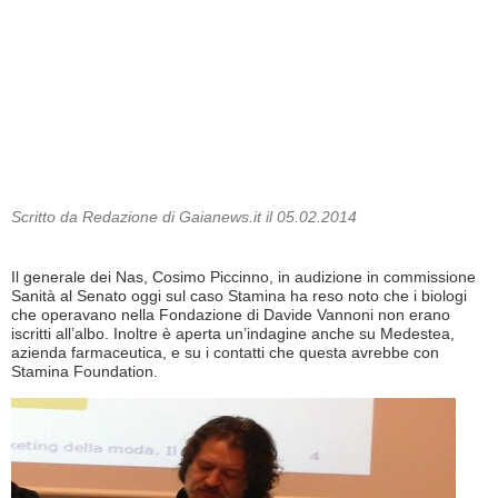
Scritto da Redazione di Gaianews.it il 05.02.2014
Il generale dei Nas, Cosimo Piccinno, in audizione in commissione
Sanità al Senato oggi sul caso Stamina ha reso noto che i biologi
che operavano nella Fondazione di Davide Vannoni non erano
iscritti all’albo. Inoltre è aperta un’indagine anche su Medestea,
azienda farmaceutica, e su i contatti che questa avrebbe con
Stamina Foundation.