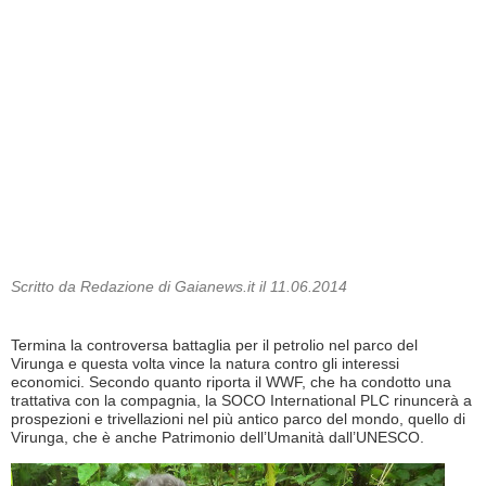
Scritto da Redazione di Gaianews.it il 11.06.2014
Termina la controversa battaglia per il petrolio nel parco del
Virunga e questa volta vince la natura contro gli interessi
economici. Secondo quanto riporta il WWF, che ha condotto una
trattativa con la compagnia, la SOCO International PLC rinuncerà a
prospezioni e trivellazioni nel più antico parco del mondo, quello di
Virunga, che è anche Patrimonio dell’Umanità dall’UNESCO.