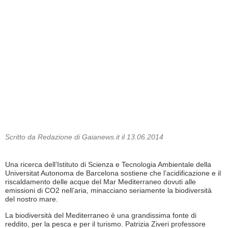
Scritto da Redazione di Gaianews.it il 13.06.2014
Una ricerca dell’Istituto di Scienza e Tecnologia Ambientale della
Universitat Autonoma de Barcelona sostiene che l’acidificazione e il
riscaldamento delle acque del Mar Mediterraneo dovuti alle
emissioni di CO2 nell’aria, minacciano seriamente la biodiversità
del nostro mare.
La biodiversità del Mediterraneo è una grandissima fonte di
reddito, per la pesca e per il turismo. Patrizia Ziveri professore