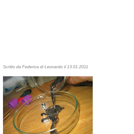
Scritto da Federica di Leonardo il 13.01.2011