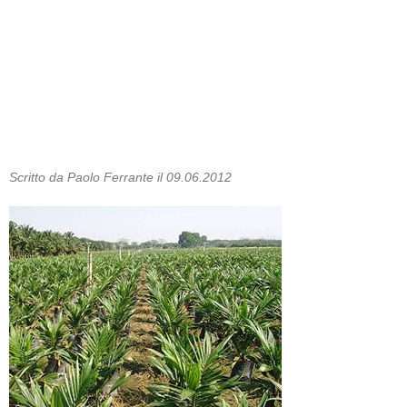
Scritto da Paolo Ferrante il 09.06.2012