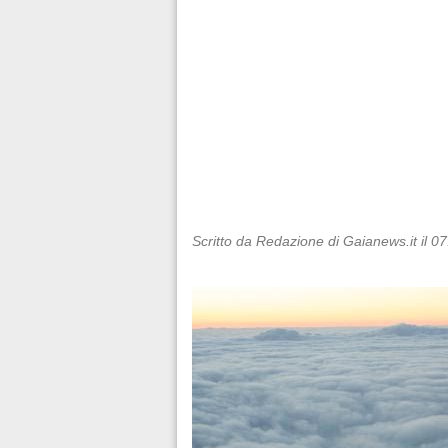
Scritto da Redazione di Gaianews.it il 0