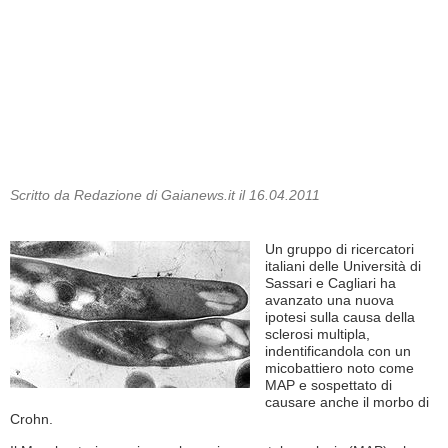
Scritto da Redazione di Gaianews.it il 16.04.2011
Un gruppo di ricercatori
italiani delle Università di
Sassari e Cagliari ha
avanzato una nuova
ipotesi sulla causa della
sclerosi multipla,
indentificandola con un
micobattiero noto come
MAP e sospettato di
causare anche il morbo di
Crohn.