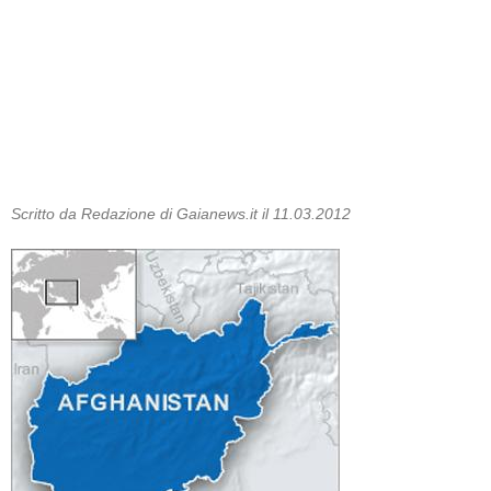
Scritto da Redazione di Gaianews.it il 11.03.2012