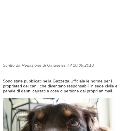
Scritto da Redazione di Gaianews.it il 10.09.2013
Sono state pubblicati nella Gazzetta Ufficiale le norme per i
proprietari dei cani, che diventano responsabili in sede civile e
penale di danni causati a cose o persone dai propri animali.