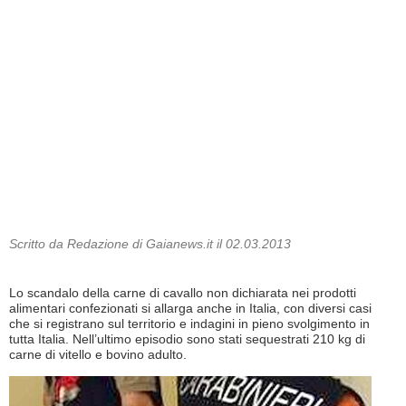
Scritto da Redazione di Gaianews.it il 02.03.2013
Lo scandalo della carne di cavallo non dichiarata nei prodotti
alimentari confezionati si allarga anche in Italia, con diversi casi
che si registrano sul territorio e indagini in pieno svolgimento in
tutta Italia. Nell’ultimo episodio sono stati sequestrati 210 kg di
carne di vitello e bovino adulto.