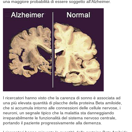
una maggiore probabilità di essere soggetto all’Alzheimer.
I ricercatori hanno visto che la carenza di sonno è associata ad
una più elevata quantità di placche della proteina Beta amiloide,
che si accumula intorno alle connessioni delle cellule nervose, i
neuroni, un segnale tipico che la malattia sta danneggiando
irreparabilmente le funzionalità del sistema nervoso centrale,
portando il paziente progressivamente alla demenza.