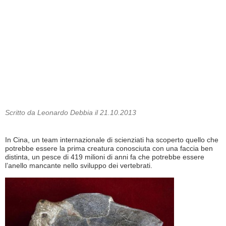
Scritto da Leonardo Debbia il 21.10.2013
In Cina, un team internazionale di scienziati ha scoperto quello che
potrebbe essere la prima creatura conosciuta con una faccia ben
distinta, un pesce di 419 milioni di anni fa che potrebbe essere
l’anello mancante nello sviluppo dei vertebrati.