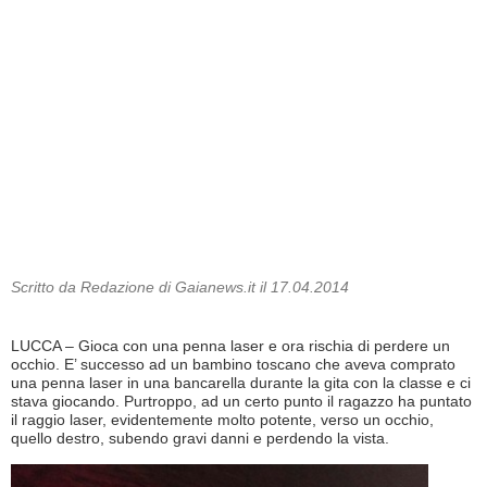
Scritto da Redazione di Gaianews.it il 17.04.2014
LUCCA – Gioca con una penna laser e ora rischia di perdere un
occhio. E’ successo ad un bambino toscano che aveva comprato
una penna laser in una bancarella durante la gita con la classe e ci
stava giocando. Purtroppo, ad un certo punto il ragazzo ha puntato
il raggio laser, evidentemente molto potente, verso un occhio,
quello destro, subendo gravi danni e perdendo la vista.