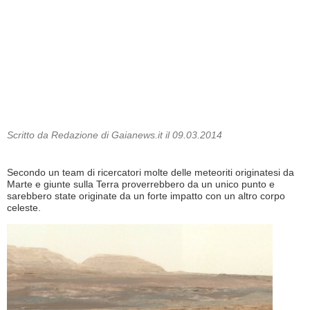
Scritto da Redazione di Gaianews.it il 09.03.2014
Secondo un team di ricercatori molte delle meteoriti originatesi da
Marte e giunte sulla Terra proverrebbero da un unico punto e
sarebbero state originate da un forte impatto con un altro corpo
celeste.