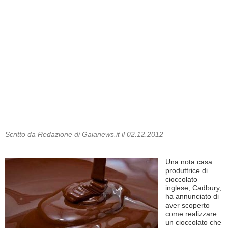
Scritto da Redazione di Gaianews.it il 02.12.2012
Una nota casa
produttrice di
cioccolato
inglese, Cadbury,
ha annunciato di
aver scoperto
come realizzare
un cioccolato che