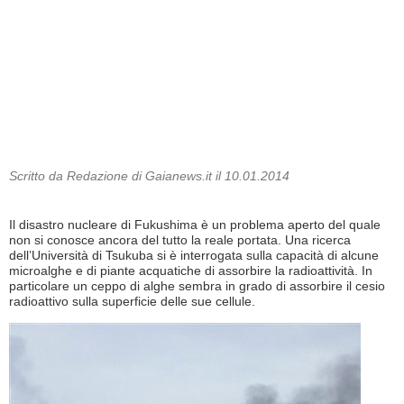
Scritto da Redazione di Gaianews.it il 10.01.2014
Il disastro nucleare di Fukushima è un problema aperto del quale
non si conosce ancora del tutto la reale portata. Una ricerca
dell’Università di Tsukuba si è interrogata sulla capacità di alcune
microalghe e di piante acquatiche di assorbire la radioattività. In
particolare un ceppo di alghe sembra in grado di assorbire il cesio
radioattivo sulla superficie delle sue cellule.