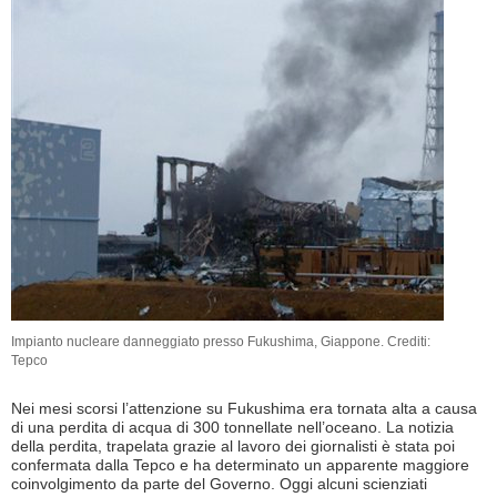
Impianto nucleare danneggiato presso Fukushima, Giappone. Crediti:
Tepco
Nei mesi scorsi l’attenzione su Fukushima era tornata alta a causa
di una perdita di acqua di 300 tonnellate nell’oceano. La notizia
della perdita, trapelata grazie al lavoro dei giornalisti è stata poi
confermata dalla Tepco e ha determinato un apparente maggiore
coinvolgimento da parte del Governo. Oggi alcuni scienziati