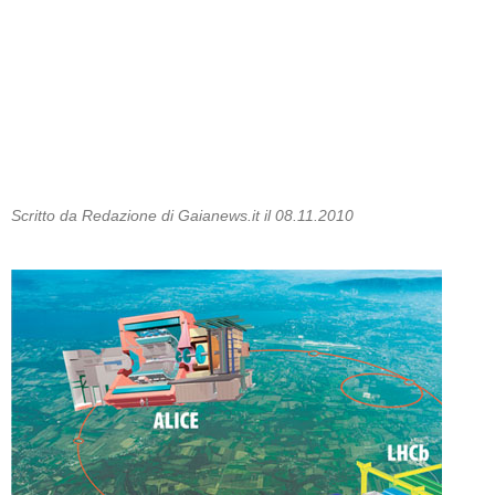
Scritto da Redazione di Gaianews.it il 08.11.2010