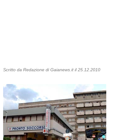
Scritto da Redazione di Gaianews.it il 25.12.2010