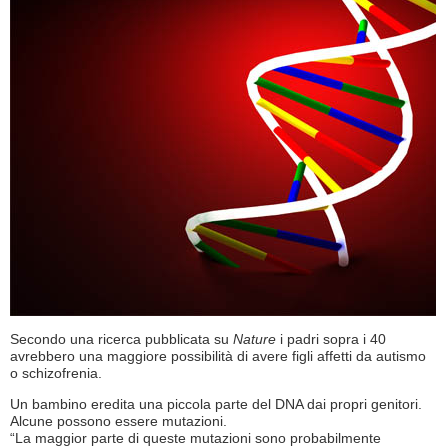
Secondo una ricerca pubblicata su
Nature
i padri sopra i 40
avrebbero una maggiore possibilità di avere figli affetti da autismo
o schizofrenia.
Un bambino eredita una piccola parte del DNA dai propri genitori.
Alcune possono essere mutazioni.
“La maggior parte di queste mutazioni sono probabilmente