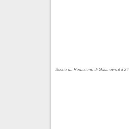
Scritto da Redazione di Gaianews.it il 2