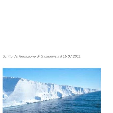
Scritto da Redazione di Gaianews.it il 15.07.2011