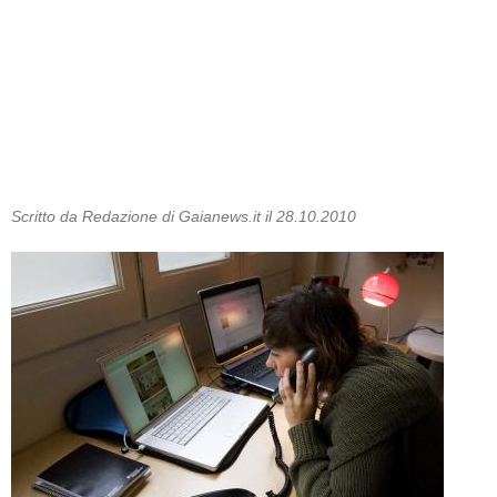
Scritto da Redazione di Gaianews.it il 28.10.2010