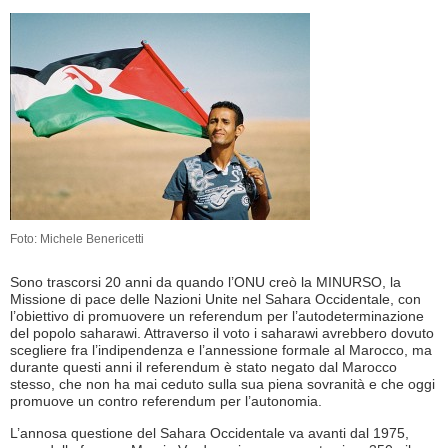
Foto: Michele Benericetti
Sono trascorsi 20 anni da quando l’ONU creò la MINURSO, la
Missione di pace delle Nazioni Unite nel Sahara Occidentale, con
l’obiettivo di promuovere un referendum per l’autodeterminazione
del popolo saharawi. Attraverso il voto i saharawi avrebbero dovuto
scegliere fra l’indipendenza e l’annessione formale al Marocco, ma
durante questi anni il referendum è stato negato dal Marocco
stesso, che non ha mai ceduto sulla sua piena sovranità e che oggi
promuove un contro referendum per l’autonomia.
L’annosa questione del Sahara Occidentale va avanti dal 1975,