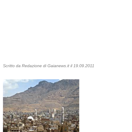
Scritto da Redazione di Gaianews.it il 19.09.2011