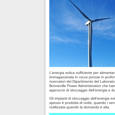
L’energia eolica sufficiente per alimen
immagazzinata in rocce porose in profon
ricercatori del Dipartimento del Laborato
Bonneville Power Administration che han
approccio di stoccaggio dell’energia e du
Gli impianti di stoccaggio dell’energia eo
spesso è prodotta di notte, quando i ven
riutilizzata quando la domanda è alta.