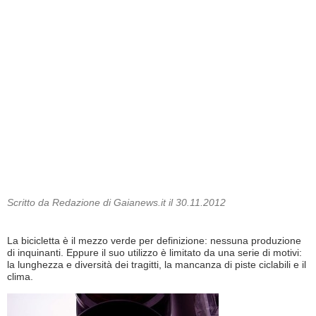
Scritto da Redazione di Gaianews.it il 30.11.2012
La bicicletta è il mezzo verde per definizione: nessuna produzione
di inquinanti. Eppure il suo utilizzo è limitato da una serie di motivi:
la lunghezza e diversità dei tragitti, la mancanza di piste ciclabili e il
clima.