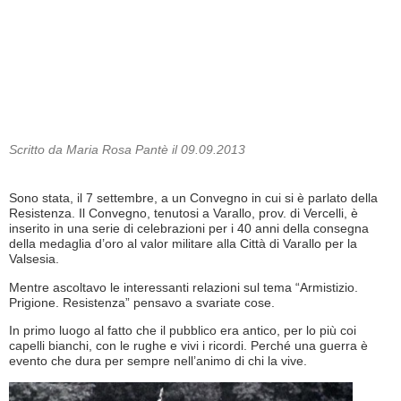
Scritto da Maria Rosa Pantè il 09.09.2013
Sono stata, il 7 settembre, a un Convegno in cui si è parlato della
Resistenza. Il Convegno, tenutosi a Varallo, prov. di Vercelli, è
inserito in una serie di celebrazioni per i 40 anni della consegna
della medaglia d’oro al valor militare alla Città di Varallo per la
Valsesia.
Mentre ascoltavo le interessanti relazioni sul tema “Armistizio.
Prigione. Resistenza” pensavo a svariate cose.
In primo luogo al fatto che il pubblico era antico, per lo più coi
capelli bianchi, con le rughe e vivi i ricordi. Perché una guerra è
evento che dura per sempre nell’animo di chi la vive.