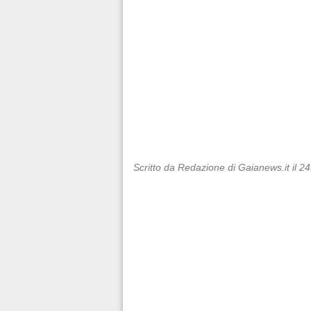
Scritto da Redazione di Gaianews.it il 2