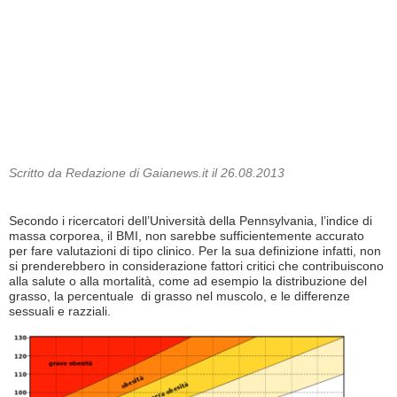
Scritto da Redazione di Gaianews.it il 26.08.2013
Secondo i ricercatori dell’Università della Pennsylvania, l’indice di
massa corporea, il BMI, non sarebbe sufficientemente accurato
per fare valutazioni di tipo clinico. Per la sua definizione infatti, non
si prenderebbero in considerazione fattori critici che contribuiscono
alla salute o alla mortalità, come ad esempio la distribuzione del
grasso, la percentuale di grasso nel muscolo, e le differenze
sessuali e razziali.