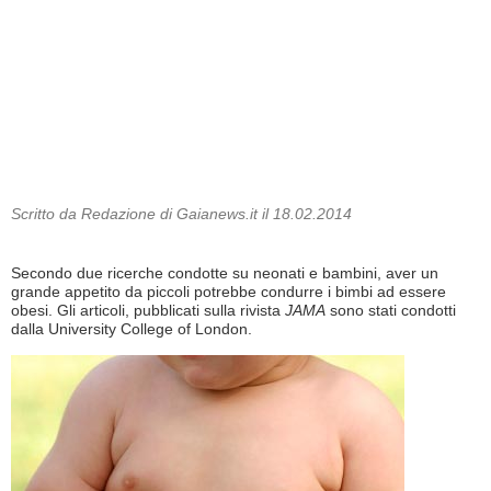
Scritto da Redazione di Gaianews.it il 18.02.2014
Secondo due ricerche condotte su neonati e bambini, aver un
grande appetito da piccoli potrebbe condurre i bimbi ad essere
obesi. Gli articoli, pubblicati sulla rivista
JAMA
sono stati condotti
dalla University College of London.