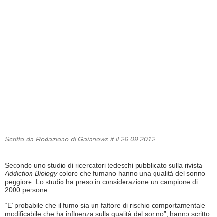
Scritto da Redazione di Gaianews.it il 26.09.2012
Secondo uno studio di ricercatori tedeschi pubblicato sulla rivista
Addiction Biology
coloro che fumano hanno una qualità del sonno
peggiore. Lo studio ha preso in considerazione un campione di
2000 persone.
“E’ probabile che il fumo sia un fattore di rischio comportamentale
modificabile che ha influenza sulla qualità del sonno”, hanno scritto