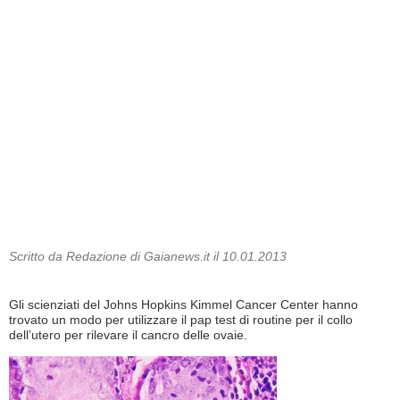
Scritto da Redazione di Gaianews.it il 10.01.2013
Gli scienziati del Johns Hopkins Kimmel Cancer Center hanno
trovato un modo per utilizzare il pap test di routine per il collo
dell’utero per rilevare il cancro delle ovaie.