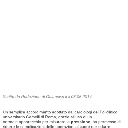
Scritto da Redazione di Gaianews.it il 03.05.2014
Un semplice accorgimento adottato dai cardiologi del Policlinico
universitario Gemelli di Roma, grazie all’uso di un
normale apparecchio per misurare la
pressione
, ha permesso di
ridurre le complicazioni delle operazioni al cuore per ridurre