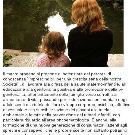
Il macro progetto si propone di potenziare dei percorsi di
conoscenza ”imprescindibili per una crescita sana della nostra
Societa”’, di lavorare alla difesa della salute materno-infantile, all’
educazione alla genitorialità positiva e alla promozione della bi-
genitorialità, all’orientamento delle famiglie verso corretti stili
alimentari e di vita, passando per l’educazione sentimentale degli
adolescenti e la tutela del loro sviluppo corporeo, psichico, affettivo
e sessuale e alla sensibilizzazione dei giovani alla tutela
ambientale a favore della prevenzione dei tumori infantili, con
particolare riguardo all’area oncoematologica. E anche alla
formazione di una nuova generazione di consumatori ”attenti agli
sprechi e consapevoli che le proprie scelte non soltanto potranno