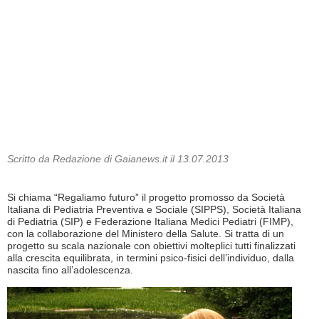
Scritto da Redazione di Gaianews.it il 13.07.2013
Si chiama “Regaliamo futuro” il progetto promosso da Società
Italiana di Pediatria Preventiva e Sociale (SIPPS), Società Italiana
di Pediatria (SIP) e Federazione Italiana Medici Pediatri (FIMP),
con la collaborazione del Ministero della Salute. Si tratta di un
progetto su scala nazionale con obiettivi molteplici tutti finalizzati
alla crescita equilibrata, in termini psico-fisici dell’individuo, dalla
nascita fino all’adolescenza.