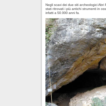
Negli scavi dei due siti archeologici Abr
stati ritrovati i più antichi strumenti in os
infatti a 50.000 anni fa.