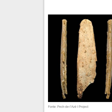
Fonte: Pech-de-l’Azé I Project