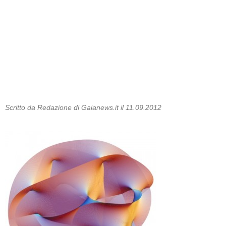
Scritto da Redazione di Gaianews.it il 11.09.2012