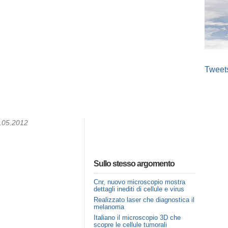
Tweet
8.05.2012
Sullo stesso argomento
Cnr, nuovo microscopio mostra
dettagli inediti di cellule e virus
Realizzato laser che diagnostica il
melanoma
Italiano il microscopio 3D che
scopre le cellule tumorali