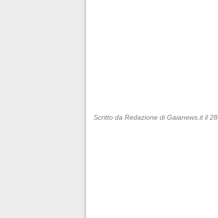
Scritto da Redazione di Gaianews.it il 2