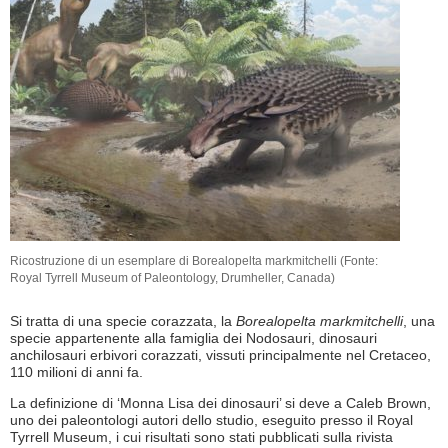
Ricostruzione di un esemplare di Borealopelta markmitchelli (Fonte:
Royal Tyrrell Museum of Paleontology, Drumheller, Canada)
Si tratta di una specie corazzata, la
Borealopelta markmitchelli
, una
specie appartenente alla famiglia dei Nodosauri, dinosauri
anchilosauri erbivori corazzati, vissuti principalmente nel Cretaceo,
110 milioni di anni fa.
La definizione di ‘Monna Lisa dei dinosauri’ si deve a Caleb Brown,
uno dei paleontologi autori dello studio, eseguito presso il Royal
Tyrrell Museum, i cui risultati sono stati pubblicati sulla rivista