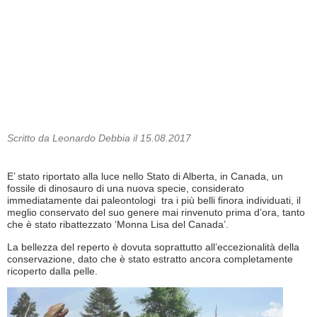
Scritto da Leonardo Debbia il 15.08.2017
E’ stato riportato alla luce nello Stato di Alberta, in Canada, un
fossile di dinosauro di una nuova specie, considerato
immediatamente dai paleontologi tra i più belli finora individuati, il
meglio conservato del suo genere mai rinvenuto prima d’ora, tanto
che è stato ribattezzato ‘Monna Lisa del Canada’.
La bellezza del reperto è dovuta soprattutto all’eccezionalità della
conservazione, dato che è stato estratto ancora completamente
ricoperto dalla pelle.