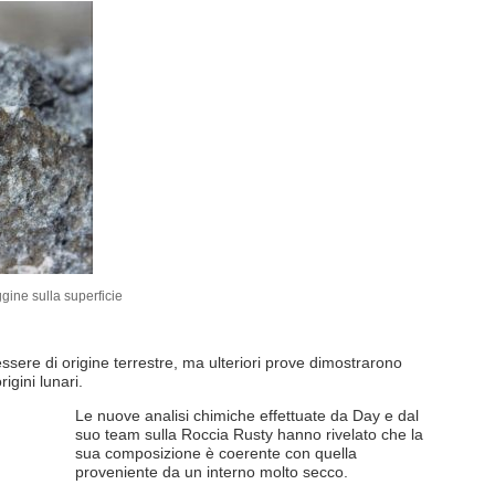
gine sulla superficie
sere di origine terrestre, ma ulteriori prove dimostrarono
igini lunari.
Le nuove analisi chimiche effettuate da Day e dal
suo team sulla Roccia Rusty hanno rivelato che la
sua composizione è coerente con quella
proveniente da un interno molto secco.