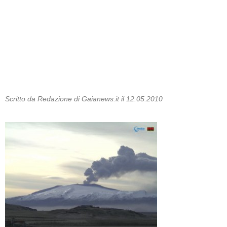
Scritto da Redazione di Gaianews.it il 12.05.2010