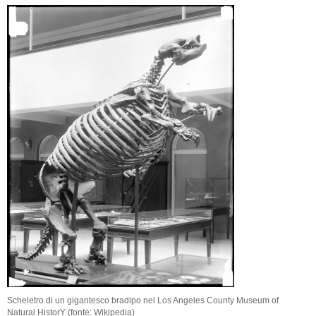
Scheletro di un gigantesco bradipo nel Los Angeles County Museum of
Natural HistorY (fonte: Wikipedia)