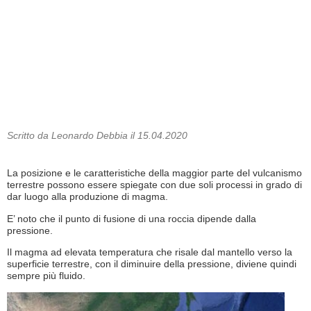
Scritto da Leonardo Debbia il 15.04.2020
La posizione e le caratteristiche della maggior parte del vulcanismo
terrestre possono essere spiegate con due soli processi in grado di
dar luogo alla produzione di magma.
E’ noto che il punto di fusione di una roccia dipende dalla
pressione.
Il magma ad elevata temperatura che risale dal mantello verso la
superficie terrestre, con il diminuire della pressione, diviene quindi
sempre più fluido.