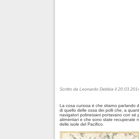
Scritto da Leonardo Debbia il 20.03.201
La cosa curiosa è che stiamo parlando
di quello delle ossa dei polli che, a quant
navigatori polinesiani portavano con sé p
alimentari e che sono state recuperate n
delle isole del Pacifico.