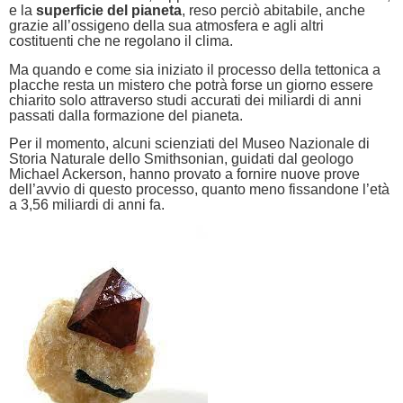
e la
superficie del pianeta
, reso perciò abitabile, anche
grazie all’ossigeno della sua atmosfera e agli altri
costituenti che ne regolano il clima.
Ma quando e come sia iniziato il processo della tettonica a
placche resta un mistero che potrà forse un giorno essere
chiarito solo attraverso studi accurati dei miliardi di anni
passati dalla formazione del pianeta.
Per il momento, alcuni scienziati del Museo Nazionale di
Storia Naturale dello Smithsonian, guidati dal geologo
Michael Ackerson, hanno provato a fornire nuove prove
dell’avvio di questo processo, quanto meno fissandone l’età
a 3,56 miliardi di anni fa.