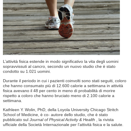
L’attività fisica estende in modo significativo la vita degli uomini
sopravvissuti al cancro, secondo un nuovo studio che è stato
condotto su 1.021 uomini.
Durante il periodo in cui i pazienti coinvolti sono stati seguiti, coloro
che hanno consumato più di 12.600 calorie a settimana in attività
fisica avevano il 48 per cento in meno di probabilità di morire
rispetto a coloro che hanno bruciato meno di 2.100 calorie a
settimana.
Kathleen Y. Wolin, PhD, della Loyola University Chicago Stritch
School of Medicine, è co- autore dello studio, che è stato
pubblicato sul
Journal of Physical Activity & Health
, la rivista
ufficiale della Società Internazionale per l’attività fisica e la salute.