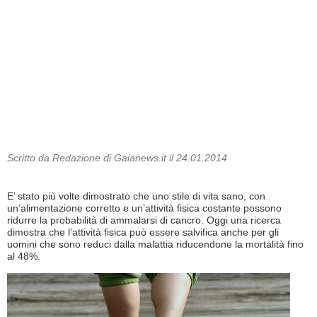
Scritto da Redazione di Gaianews.it il 24.01.2014
E’ stato più volte dimostrato che uno stile di vita sano, con
un’alimentazione corretto e un’attività fisica costante possono
ridurre la probabilità di ammalarsi di cancro. Oggi una ricerca
dimostra che l’attività fisica può essere salvifica anche per gli
uomini che sono reduci dalla malattia riducendone la mortalità fino
al 48%.