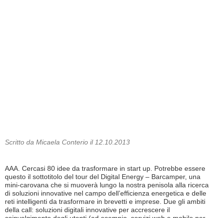
Scritto da Micaela Conterio il 12.10.2013
AAA. Cercasi 80 idee da trasformare in start up. Potrebbe essere
questo il sottotitolo del tour del Digital Energy – Barcamper, una
mini-carovana che si muoverà lungo la nostra penisola alla ricerca
di soluzioni innovative nel campo dell’efficienza energetica e delle
reti intelligenti da trasformare in brevetti e imprese. Due gli ambiti
della call: soluzioni digitali innovative per accrescere il