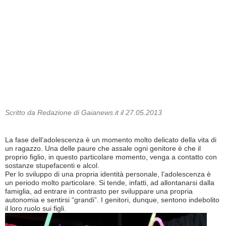
Scritto da Redazione di Gaianews.it il 27.05.2013
La fase dell’adolescenza è un momento molto delicato della vita di
un ragazzo. Una delle paure che assale ogni genitore è che il
proprio figlio, in questo particolare momento, venga a contatto con
sostanze stupefacenti e alcol.
Per lo sviluppo di una propria identità personale, l’adolescenza è
un periodo molto particolare. Si tende, infatti, ad allontanarsi dalla
famiglia, ad entrare in contrasto per sviluppare una propria
autonomia e sentirsi “grandi”. I genitori, dunque, sentono indebolito
il loro ruolo sui figli.