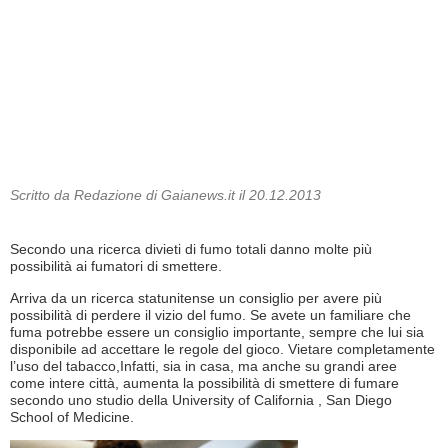
Scritto da Redazione di Gaianews.it il 20.12.2013
Secondo una ricerca divieti di fumo totali danno molte più
possibilità ai fumatori di smettere.
Arriva da un ricerca statunitense un consiglio per avere più
possibilità di perdere il vizio del fumo. Se avete un familiare che
fuma potrebbe essere un consiglio importante, sempre che lui sia
disponibile ad accettare le regole del gioco. Vietare completamente
l’uso del tabacco,Infatti, sia in casa, ma anche su grandi aree
come intere città, aumenta la possibilità di smettere di fumare
secondo uno studio della University of California , San Diego
School of Medicine.