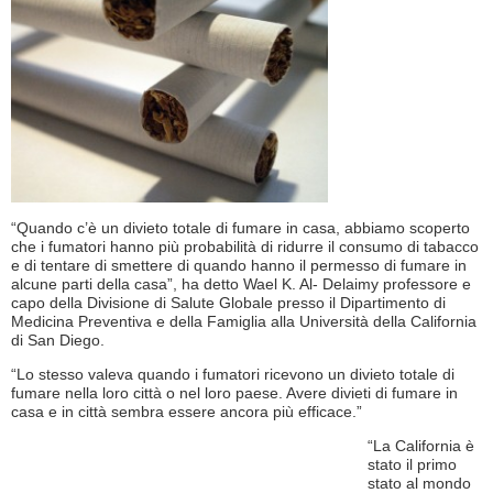
“Quando c’è un divieto totale di fumare in casa, abbiamo scoperto
che i fumatori hanno più probabilità di ridurre il consumo di tabacco
e di tentare di smettere di quando hanno il permesso di fumare in
alcune parti della casa”, ha detto Wael K. Al- Delaimy professore e
capo della Divisione di Salute Globale presso il Dipartimento di
Medicina Preventiva e della Famiglia alla Università della California
di San Diego.
“Lo stesso valeva quando i fumatori ricevono un divieto totale di
fumare nella loro città o nel loro paese. Avere divieti di fumare in
casa e in città sembra essere ancora più efficace.”
“La California è
stato il primo
stato al mondo