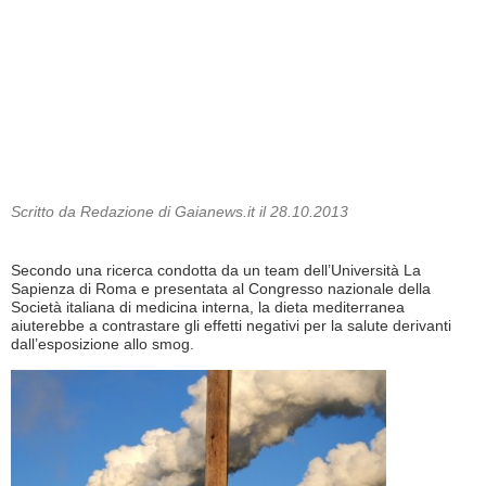
Scritto da Redazione di Gaianews.it il 28.10.2013
Secondo una ricerca condotta da un team dell’Università La
Sapienza di Roma e presentata al Congresso nazionale della
Società italiana di medicina interna, la dieta mediterranea
aiuterebbe a contrastare gli effetti negativi per la salute derivanti
dall’esposizione allo smog.