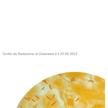
Scritto da Redazione di Gaianews.it il 20.06.2012